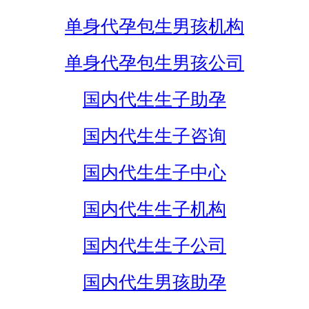
单身代孕包生男孩机构
单身代孕包生男孩公司
国内代生生子助孕
国内代生生子咨询
国内代生生子中心
国内代生生子机构
国内代生生子公司
国内代生男孩助孕