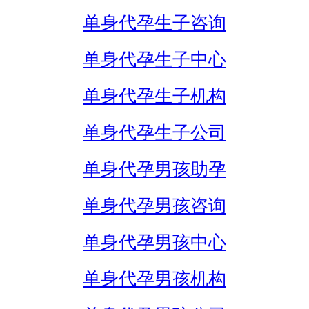
单身代孕生子咨询
单身代孕生子中心
单身代孕生子机构
单身代孕生子公司
单身代孕男孩助孕
单身代孕男孩咨询
单身代孕男孩中心
单身代孕男孩机构