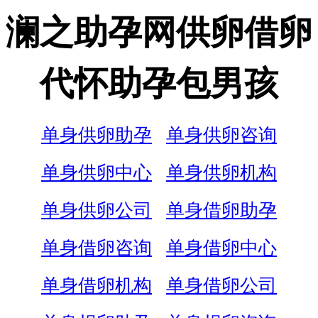
澜之助孕网供卵借卵
代怀助孕包男孩
单身供卵助孕
单身供卵咨询
单身供卵中心
单身供卵机构
单身供卵公司
单身借卵助孕
单身借卵咨询
单身借卵中心
单身借卵机构
单身借卵公司