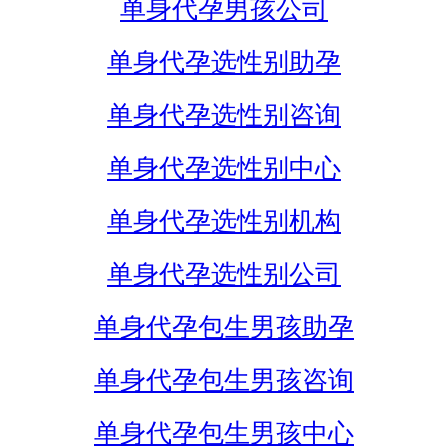
单身代孕男孩公司
单身代孕选性别助孕
单身代孕选性别咨询
单身代孕选性别中心
单身代孕选性别机构
单身代孕选性别公司
单身代孕包生男孩助孕
单身代孕包生男孩咨询
单身代孕包生男孩中心