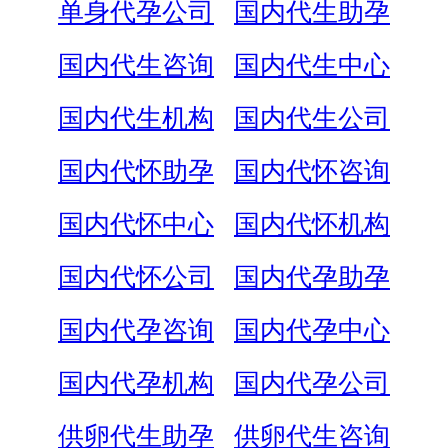
单身代孕公司
国内代生助孕
国内代生咨询
国内代生中心
国内代生机构
国内代生公司
国内代怀助孕
国内代怀咨询
国内代怀中心
国内代怀机构
国内代怀公司
国内代孕助孕
国内代孕咨询
国内代孕中心
国内代孕机构
国内代孕公司
供卵代生助孕
供卵代生咨询