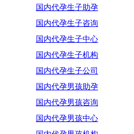
国内代孕生子助孕
国内代孕生子咨询
国内代孕生子中心
国内代孕生子机构
国内代孕生子公司
国内代孕男孩助孕
国内代孕男孩咨询
国内代孕男孩中心