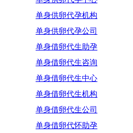
单身供卵代孕机构
单身供卵代孕公司
单身借卵代生助孕
单身借卵代生咨询
单身借卵代生中心
单身借卵代生机构
单身借卵代生公司
单身借卵代怀助孕