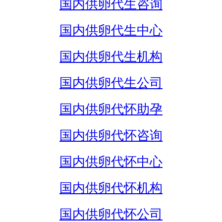
国内供卵代生咨询
国内供卵代生中心
国内供卵代生机构
国内供卵代生公司
国内供卵代怀助孕
国内供卵代怀咨询
国内供卵代怀中心
国内供卵代怀机构
国内供卵代怀公司