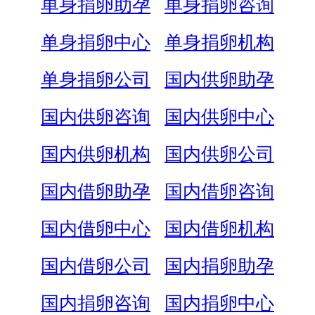
单身捐卵助孕
单身捐卵咨询
单身捐卵中心
单身捐卵机构
单身捐卵公司
国内供卵助孕
国内供卵咨询
国内供卵中心
国内供卵机构
国内供卵公司
国内借卵助孕
国内借卵咨询
国内借卵中心
国内借卵机构
国内借卵公司
国内捐卵助孕
国内捐卵咨询
国内捐卵中心