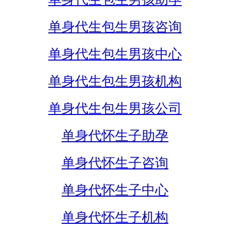
单身代生包生男孩咨询
单身代生包生男孩中心
单身代生包生男孩机构
单身代生包生男孩公司
单身代怀生子助孕
单身代怀生子咨询
单身代怀生子中心
单身代怀生子机构