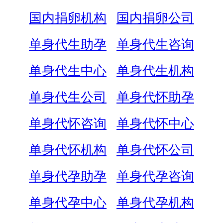
国内捐卵机构
国内捐卵公司
单身代生助孕
单身代生咨询
单身代生中心
单身代生机构
单身代生公司
单身代怀助孕
单身代怀咨询
单身代怀中心
单身代怀机构
单身代怀公司
单身代孕助孕
单身代孕咨询
单身代孕中心
单身代孕机构