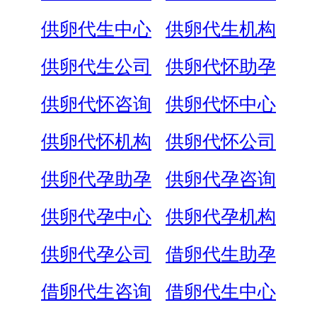
供卵代生中心
供卵代生机构
供卵代生公司
供卵代怀助孕
供卵代怀咨询
供卵代怀中心
供卵代怀机构
供卵代怀公司
供卵代孕助孕
供卵代孕咨询
供卵代孕中心
供卵代孕机构
供卵代孕公司
借卵代生助孕
借卵代生咨询
借卵代生中心