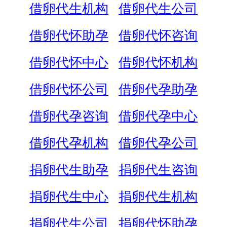
借卵代生机构
借卵代生公司
借卵代怀助孕
借卵代怀咨询
借卵代怀中心
借卵代怀机构
借卵代怀公司
借卵代孕助孕
借卵代孕咨询
借卵代孕中心
借卵代孕机构
借卵代孕公司
捐卵代生助孕
捐卵代生咨询
捐卵代生中心
捐卵代生机构
捐卵代生公司
捐卵代怀助孕