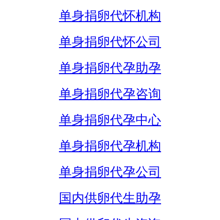
单身捐卵代怀机构
单身捐卵代怀公司
单身捐卵代孕助孕
单身捐卵代孕咨询
单身捐卵代孕中心
单身捐卵代孕机构
单身捐卵代孕公司
国内供卵代生助孕