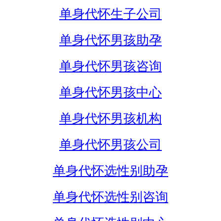
单身代怀生子公司
单身代怀男孩助孕
单身代怀男孩咨询
单身代怀男孩中心
单身代怀男孩机构
单身代怀男孩公司
单身代怀选性别助孕
单身代怀选性别咨询