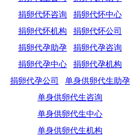
捐卵代怀咨询
捐卵代怀中心
捐卵代怀机构
捐卵代怀公司
捐卵代孕助孕
捐卵代孕咨询
捐卵代孕中心
捐卵代孕机构
捐卵代孕公司
单身供卵代生助孕
单身供卵代生咨询
单身供卵代生中心
单身供卵代生机构