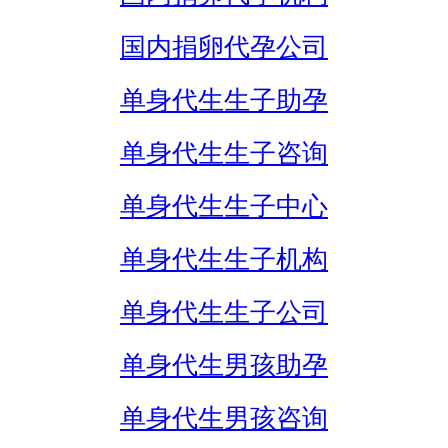
国内捐卵代孕公司
单身代生生子助孕
单身代生生子咨询
单身代生生子中心
单身代生生子机构
单身代生生子公司
单身代生男孩助孕
单身代生男孩咨询