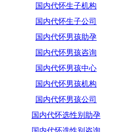
国内代怀生子机构
国内代怀生子公司
国内代怀男孩助孕
国内代怀男孩咨询
国内代怀男孩中心
国内代怀男孩机构
国内代怀男孩公司
国内代怀选性别助孕
国内代怀选性别咨询