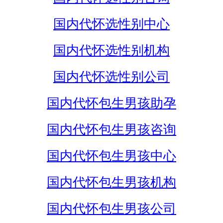
国内代怀选性别中心
国内代怀选性别机构
国内代怀选性别公司
国内代怀包生男孩助孕
国内代怀包生男孩咨询
国内代怀包生男孩中心
国内代怀包生男孩机构
国内代怀包生男孩公司