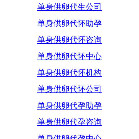
单身供卵代生公司
单身供卵代怀助孕
单身供卵代怀咨询
单身供卵代怀中心
单身供卵代怀机构
单身供卵代怀公司
单身供卵代孕助孕
单身供卵代孕咨询
单身供卵代孕中心