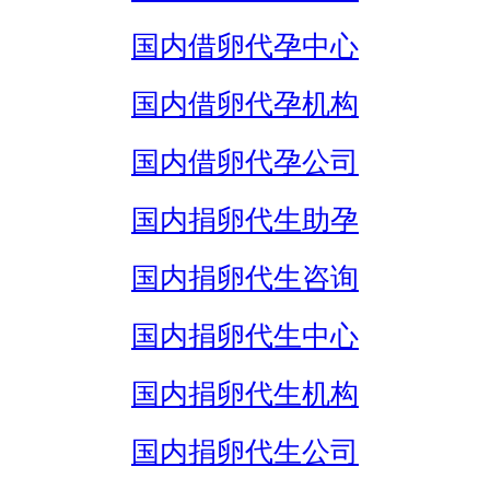
国内借卵代孕中心
国内借卵代孕机构
国内借卵代孕公司
国内捐卵代生助孕
国内捐卵代生咨询
国内捐卵代生中心
国内捐卵代生机构
国内捐卵代生公司