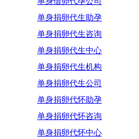
单身借卵代孕公司
单身捐卵代生助孕
单身捐卵代生咨询
单身捐卵代生中心
单身捐卵代生机构
单身捐卵代生公司
单身捐卵代怀助孕
单身捐卵代怀咨询
单身捐卵代怀中心