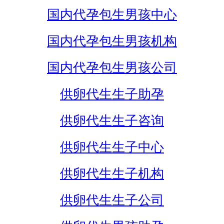
国内代孕包生男孩中心
国内代孕包生男孩机构
国内代孕包生男孩公司
供卵代生生子助孕
供卵代生生子咨询
供卵代生生子中心
供卵代生生子机构
供卵代生生子公司