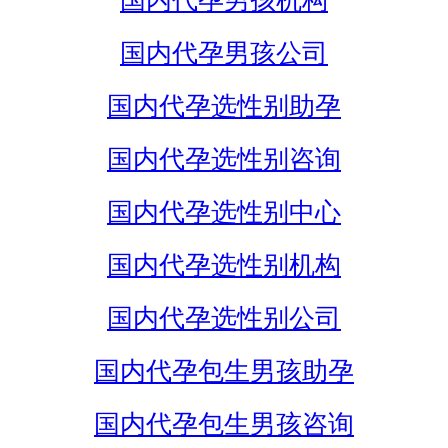
国内代孕男孩机构
国内代孕男孩公司
国内代孕选性别助孕
国内代孕选性别咨询
国内代孕选性别中心
国内代孕选性别机构
国内代孕选性别公司
国内代孕包生男孩助孕
国内代孕包生男孩咨询