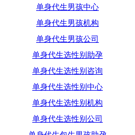
单身代生男孩中心
单身代生男孩机构
单身代生男孩公司
单身代生选性别助孕
单身代生选性别咨询
单身代生选性别中心
单身代生选性别机构
单身代生选性别公司
单身代生包生男孩助孕