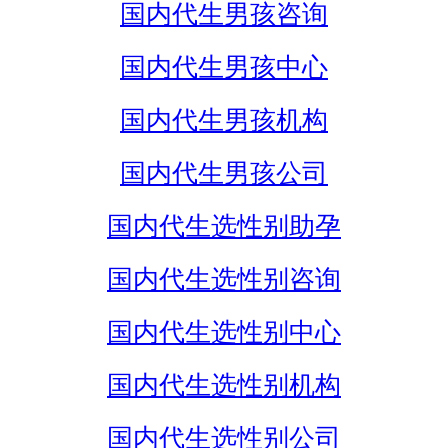
国内代生男孩咨询
国内代生男孩中心
国内代生男孩机构
国内代生男孩公司
国内代生选性别助孕
国内代生选性别咨询
国内代生选性别中心
国内代生选性别机构
国内代生选性别公司