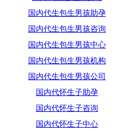
国内代生包生男孩助孕
国内代生包生男孩咨询
国内代生包生男孩中心
国内代生包生男孩机构
国内代生包生男孩公司
国内代怀生子助孕
国内代怀生子咨询
国内代怀生子中心