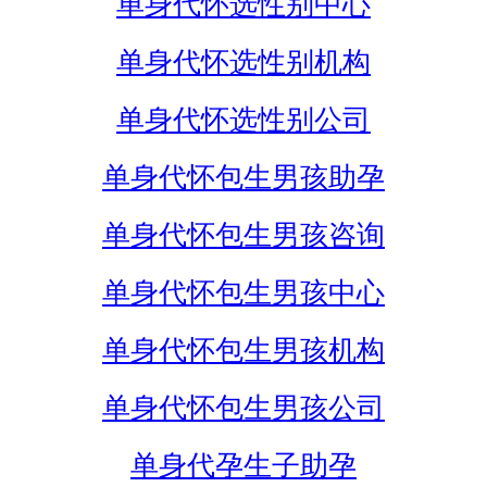
单身代怀选性别中心
单身代怀选性别机构
单身代怀选性别公司
单身代怀包生男孩助孕
单身代怀包生男孩咨询
单身代怀包生男孩中心
单身代怀包生男孩机构
单身代怀包生男孩公司
单身代孕生子助孕