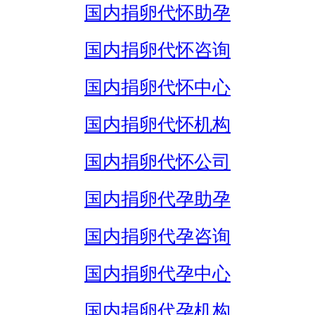
国内捐卵代怀助孕
国内捐卵代怀咨询
国内捐卵代怀中心
国内捐卵代怀机构
国内捐卵代怀公司
国内捐卵代孕助孕
国内捐卵代孕咨询
国内捐卵代孕中心
国内捐卵代孕机构