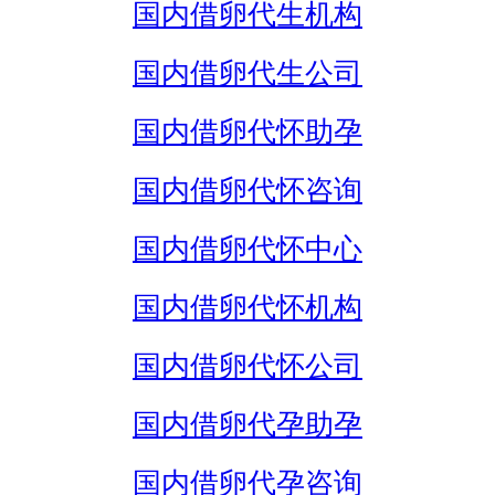
国内借卵代生机构
国内借卵代生公司
国内借卵代怀助孕
国内借卵代怀咨询
国内借卵代怀中心
国内借卵代怀机构
国内借卵代怀公司
国内借卵代孕助孕
国内借卵代孕咨询