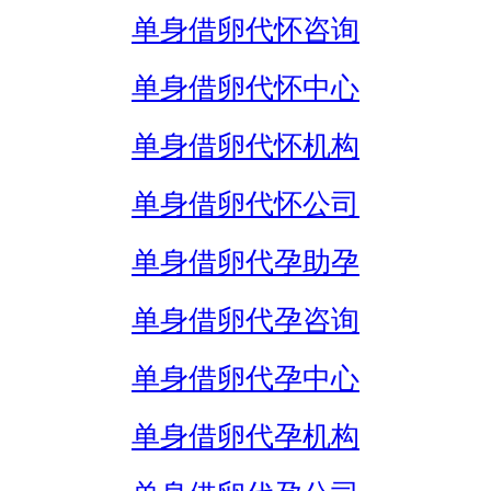
单身借卵代怀咨询
单身借卵代怀中心
单身借卵代怀机构
单身借卵代怀公司
单身借卵代孕助孕
单身借卵代孕咨询
单身借卵代孕中心
单身借卵代孕机构