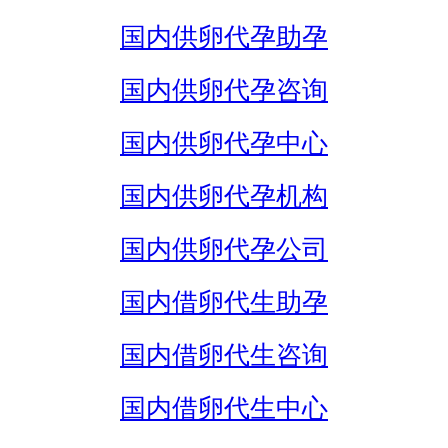
国内供卵代孕助孕
国内供卵代孕咨询
国内供卵代孕中心
国内供卵代孕机构
国内供卵代孕公司
国内借卵代生助孕
国内借卵代生咨询
国内借卵代生中心